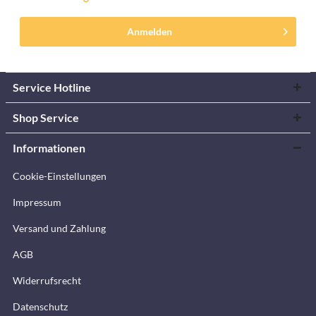
Anmelden
Service Hotline
Shop Service
Informationen
Cookie-Einstellungen
Impressum
Versand und Zahlung
AGB
Widerrufsrecht
Datenschutz