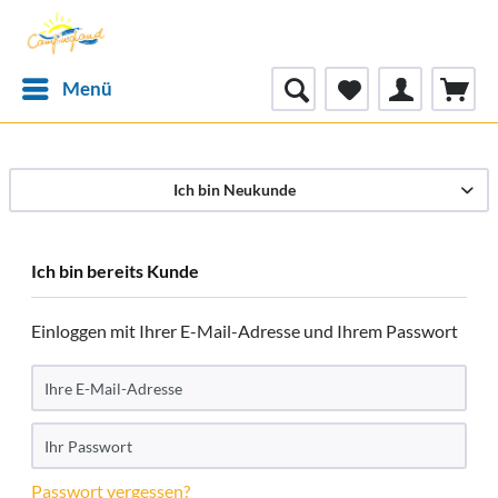
Menü
Ich bin Neukunde
Ich bin bereits Kunde
Einloggen mit Ihrer E-Mail-Adresse und Ihrem Passwort
Passwort vergessen?