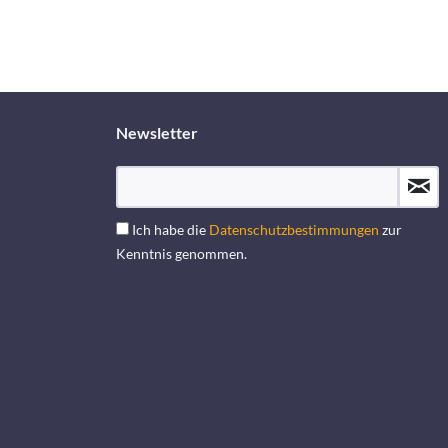
Newsletter
Ich habe die
Datenschutzbestimmungen
zur
Kenntnis genommen.