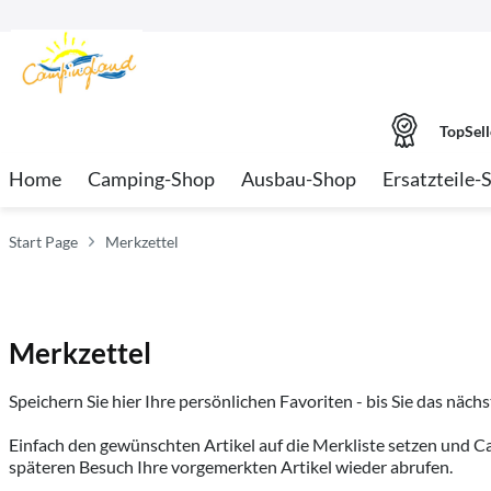
TopSell
Home
Camping-Shop
Ausbau-Shop
Ersatzteile-
Start Page
Merkzettel
Merkzettel
Speichern Sie hier Ihre persönlichen Favoriten - bis Sie das nächs
Einfach den gewünschten Artikel auf die Merkliste setzen und 
späteren Besuch Ihre vorgemerkten Artikel wieder abrufen.