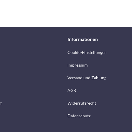
Informationen
Cookie-Einstellungen
Impressum
Versand und Zahlung
AGB
mm
Widerrufsrecht
Datenschutz