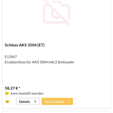
Schloss AKS 3504 (ET)
E12847
Ersatzschloss für AKS 3504 inkl.2 Schlüsseln
58,27 € *
kann bestellt werden
Jetzt kaufen
Details