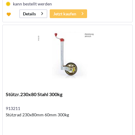
kann bestellt werden
Jetzt kaufen
Details
Stützr.230x80 Stahl 300kg
913211
Stützrad 230x80mm 60mm 300kg