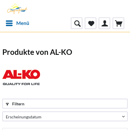
Menü
Produkte von AL-KO
Filtern