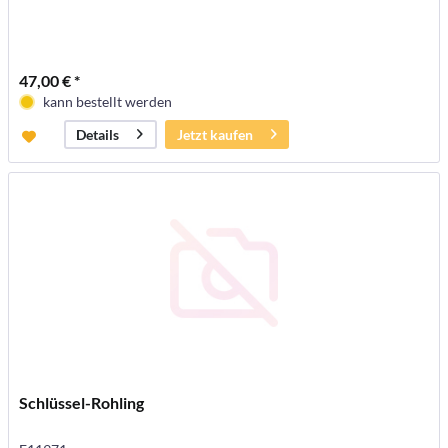
47,00 € *
kann bestellt werden
Jetzt kaufen
Details
Schlüssel-Rohling