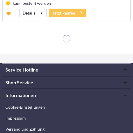
kann bestellt werden
Jetzt kaufen
Details
Service Hotline
Shop Service
Informationen
Cookie-Einstellungen
Impressum
Versand und Zahlung