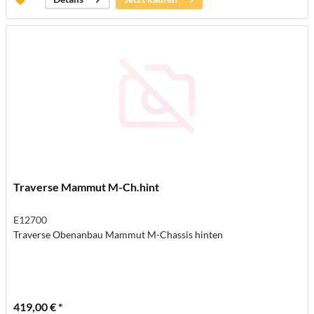
Traverse Mammut M-Ch.hint
E12700
Traverse Obenanbau Mammut M-Chassis hinten
419,00 € *