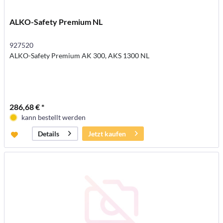
ALKO-Safety Premium NL
927520
ALKO-Safety Premium AK 300, AKS 1300 NL
286,68 € *
kann bestellt werden
Jetzt kaufen
Details