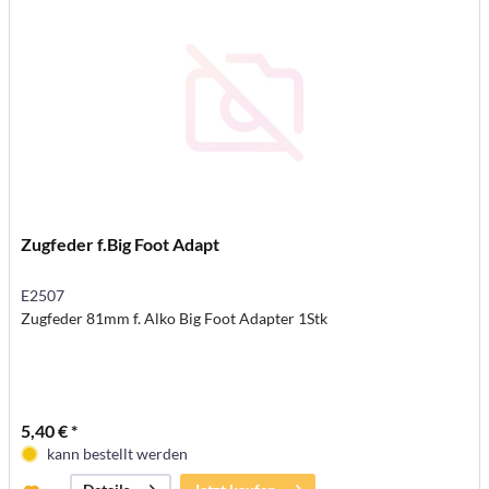
Zugfeder f.Big Foot Adapt
E2507
Zugfeder 81mm f. Alko Big Foot Adapter 1Stk
5,40 € *
kann bestellt werden