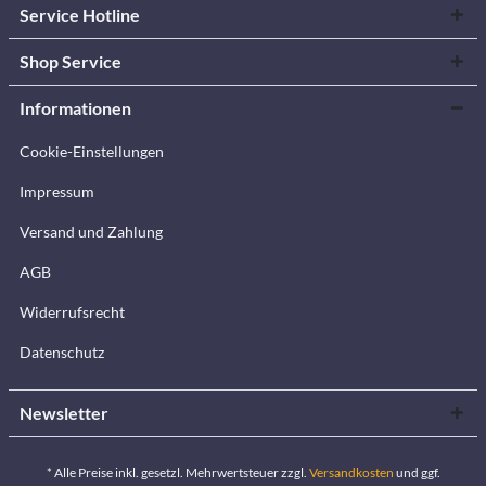
Service Hotline
Shop Service
Informationen
Cookie-Einstellungen
Impressum
Versand und Zahlung
AGB
Widerrufsrecht
Datenschutz
Newsletter
* Alle Preise inkl. gesetzl. Mehrwertsteuer zzgl.
Versandkosten
und ggf.