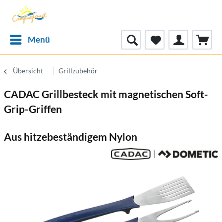
Menü
Übersicht
Grillzubehör
CADAC Grillbesteck mit magnetischen Soft-
Grip-Griffen
Aus hitzebeständigem Nylon