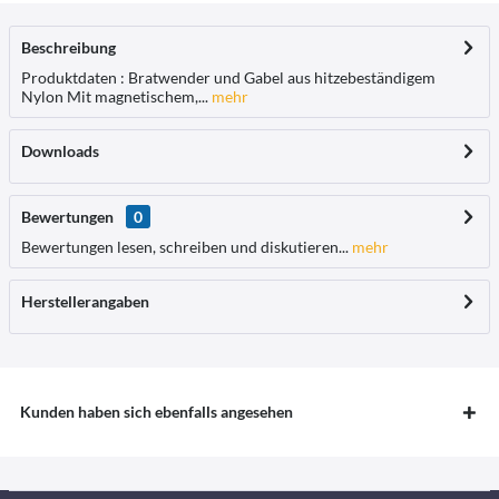
Beschreibung
Produktdaten : Bratwender und Gabel aus hitzebeständigem
Nylon Mit magnetischem,...
mehr
Downloads
Bewertungen
0
Bewertungen lesen, schreiben und diskutieren...
mehr
Herstellerangaben
Kunden haben sich ebenfalls angesehen