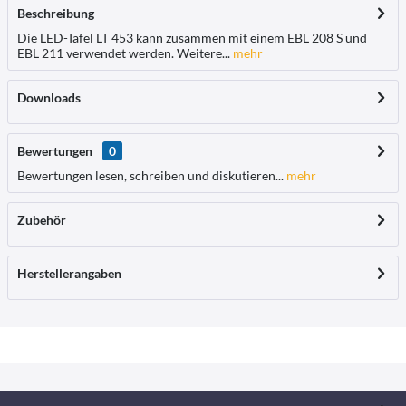
Beschreibung
Die LED-Tafel LT 453 kann zusammen mit einem EBL 208 S und
EBL 211 verwendet werden. Weitere...
mehr
Downloads
Bewertungen
0
Bewertungen lesen, schreiben und diskutieren...
mehr
Zubehör
Herstellerangaben