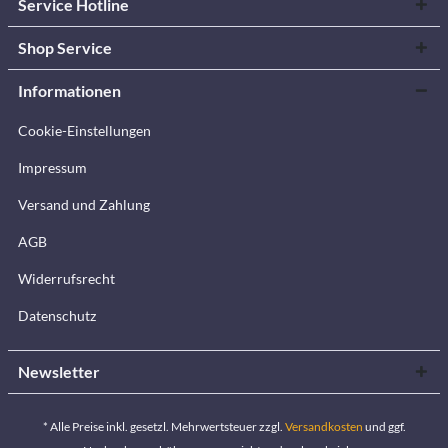
Service Hotline
Shop Service
Informationen
Cookie-Einstellungen
Impressum
Versand und Zahlung
AGB
Widerrufsrecht
Datenschutz
Newsletter
* Alle Preise inkl. gesetzl. Mehrwertsteuer zzgl.
Versandkosten
und ggf.