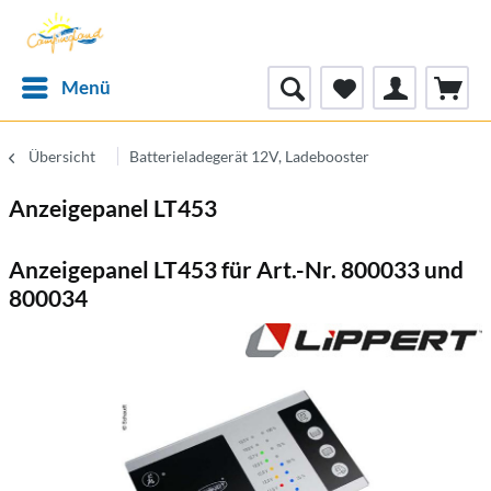
Menü
Übersicht
Batterieladegerät 12V, Ladebooster
Anzeigepanel LT453
Anzeigepanel LT453 für Art.-Nr. 800033 und
800034