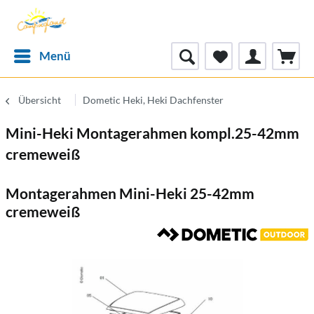
Menü
Übersicht
Dometic Heki, Heki Dachfenster
Mini-Heki Montagerahmen kompl.25-42mm
cremeweiß
Montagerahmen Mini-Heki 25-42mm
cremeweiß