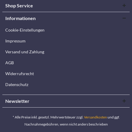
Shop Service
Informationen
Cookie-Einstellungen
Impressum
Versand und Zahlung
AGB
Widerrufsrecht
Datenschutz
Newsletter
* Alle Preise inkl. gesetzl. Mehrwertsteuer zzgl.
Versandkosten
und ggf.
Nachnahmegebühren, wenn nicht anders beschrieben