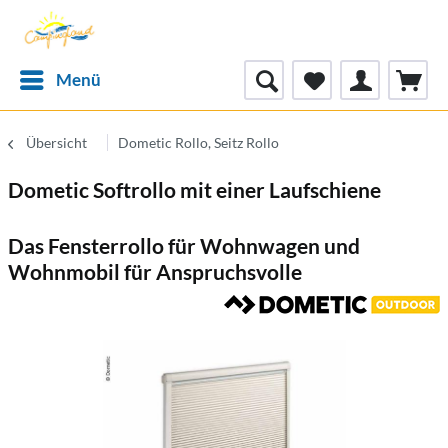
Menü
Übersicht
Dometic Rollo, Seitz Rollo
Dometic Softrollo mit einer Laufschiene
Das Fensterrollo für Wohnwagen und
Wohnmobil für Anspruchsvolle