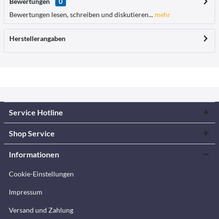
Bewertungen
0
Bewertungen lesen, schreiben und diskutieren...
mehr
Herstellerangaben
Service Hotline
Shop Service
Informationen
Cookie-Einstellungen
Impressum
Versand und Zahlung