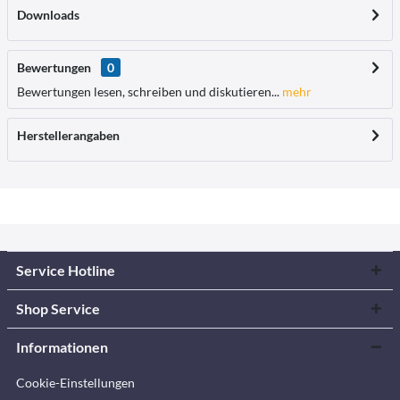
Downloads
Bewertungen
0
Bewertungen lesen, schreiben und diskutieren...
mehr
Herstellerangaben
Service Hotline
Shop Service
Informationen
Cookie-Einstellungen