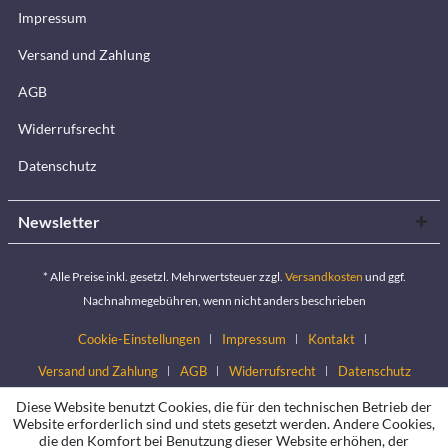
Impressum
Versand und Zahlung
AGB
Widerrufsrecht
Datenschutz
Newsletter
* Alle Preise inkl. gesetzl. Mehrwertsteuer zzgl.
Versandkosten
und ggf.
Nachnahmegebühren, wenn nicht anders beschrieben
Cookie-Einstellungen
Impressum
Kontakt
Versand und Zahlung
AGB
Widerrufsrecht
Datenschutz
Diese Website benutzt Cookies, die für den technischen Betrieb der
Website erforderlich sind und stets gesetzt werden. Andere Cookies,
die den Komfort bei Benutzung dieser Website erhöhen, der