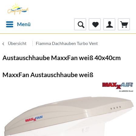
Menü
Übersicht
Fiamma Dachhauben Turbo Vent
Austauschhaube MaxxFan weiß 40x40cm
MaxxFan Austauschhaube weiß