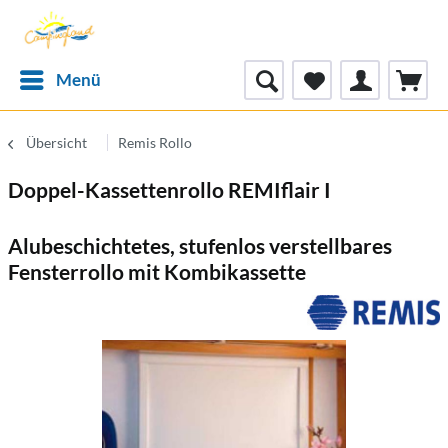
Menü
Übersicht
Remis Rollo
Doppel-Kassettenrollo REMIflair I
Alubeschichtetes, stufenlos verstellbares
Fensterrollo mit Kombikassette