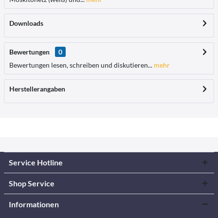
Downloads
Bewertungen
0
Bewertungen lesen, schreiben und diskutieren...
mehr
Herstellerangaben
Service Hotline
Shop Service
Informationen