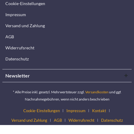
Cookie-Einstellungen
Impressum
Versand und Zahlung
AGB
Widerrufsrecht
Datenschutz
Newsletter
* Alle Preise inkl. gesetzl. Mehrwertsteuer zzgl.
Versandkosten
und ggf.
Nachnahmegebühren, wenn nicht anders beschrieben
Cookie-Einstellungen
Impressum
Kontakt
Versand und Zahlung
AGB
Widerrufsrecht
Datenschutz