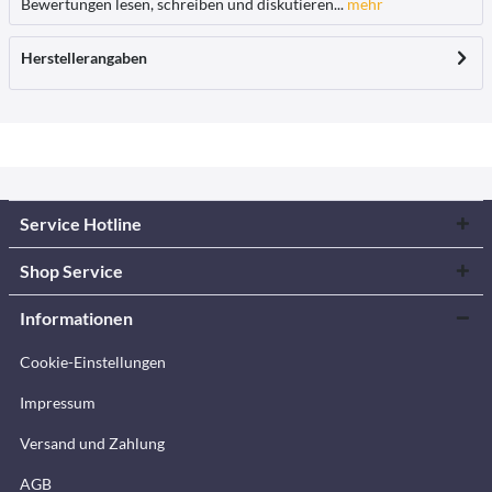
Bewertungen lesen, schreiben und diskutieren...
mehr
Herstellerangaben
Service Hotline
Shop Service
Informationen
Cookie-Einstellungen
Impressum
Versand und Zahlung
AGB