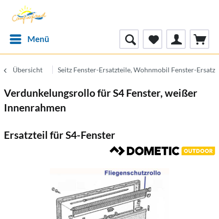
Menü
Übersicht
Seitz Fenster-Ersatzteile, Wohnmobil Fenster-Ersatzt
Verdunkelungsrollo für S4 Fenster, weißer
Innenrahmen
Ersatzteil für S4-Fenster