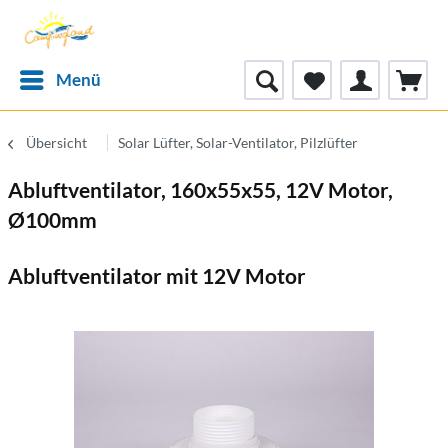
Menü
Übersicht
Solar Lüfter, Solar-Ventilator, Pilzlüfter
Abluftventilator, 160x55x55, 12V Motor,
Ø100mm
Abluftventilator mit 12V Motor