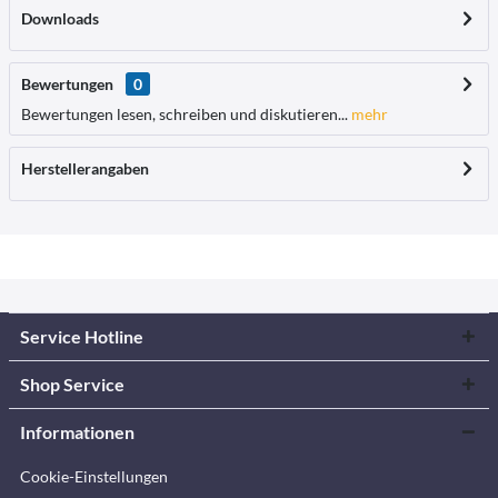
Downloads
Bewertungen
0
Bewertungen lesen, schreiben und diskutieren...
mehr
Herstellerangaben
Service Hotline
Shop Service
Informationen
Cookie-Einstellungen