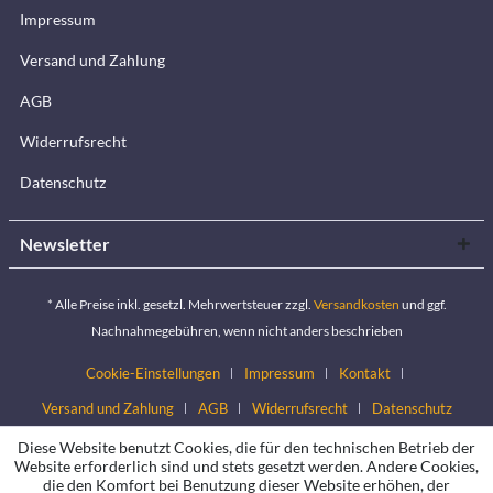
Impressum
Versand und Zahlung
AGB
Widerrufsrecht
Datenschutz
Newsletter
* Alle Preise inkl. gesetzl. Mehrwertsteuer zzgl.
Versandkosten
und ggf.
Nachnahmegebühren, wenn nicht anders beschrieben
Cookie-Einstellungen
Impressum
Kontakt
Versand und Zahlung
AGB
Widerrufsrecht
Datenschutz
Diese Website benutzt Cookies, die für den technischen Betrieb der
Website erforderlich sind und stets gesetzt werden. Andere Cookies,
die den Komfort bei Benutzung dieser Website erhöhen, der