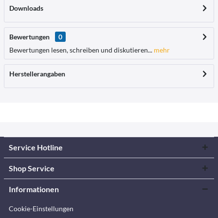
Downloads
Bewertungen
0
Bewertungen lesen, schreiben und diskutieren...
mehr
Herstellerangaben
Service Hotline
Shop Service
Informationen
Cookie-Einstellungen