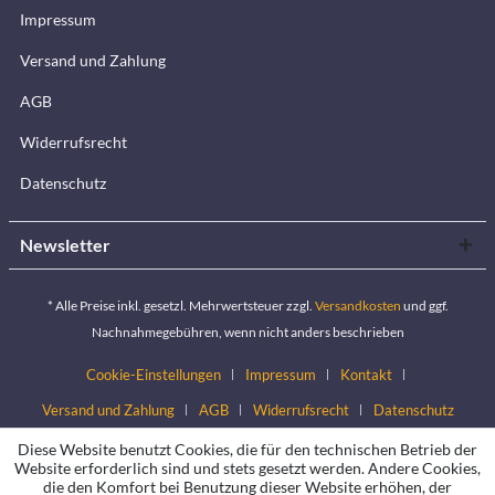
Impressum
Versand und Zahlung
AGB
Widerrufsrecht
Datenschutz
Newsletter
* Alle Preise inkl. gesetzl. Mehrwertsteuer zzgl.
Versandkosten
und ggf.
Nachnahmegebühren, wenn nicht anders beschrieben
Cookie-Einstellungen
Impressum
Kontakt
Versand und Zahlung
AGB
Widerrufsrecht
Datenschutz
Diese Website benutzt Cookies, die für den technischen Betrieb der
Website erforderlich sind und stets gesetzt werden. Andere Cookies,
die den Komfort bei Benutzung dieser Website erhöhen, der