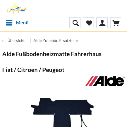
Menü
Übersicht
Alde Zubehör, Ersatzteile
Alde Fußbodenheizmatte Fahrerhaus
Fiat / Citroen / Peugeot