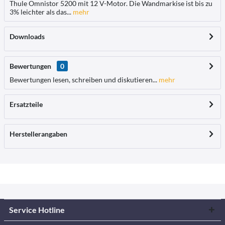
Thule Omnistor 5200 mit 12 V-Motor. Die Wandmarkise ist bis zu
3% leichter als das...
mehr
Downloads
Bewertungen
0
Bewertungen lesen, schreiben und diskutieren...
mehr
Ersatzteile
Herstellerangaben
Service Hotline