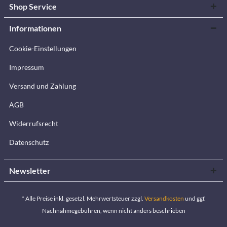
Shop Service
Informationen
Cookie-Einstellungen
Impressum
Versand und Zahlung
AGB
Widerrufsrecht
Datenschutz
Newsletter
* Alle Preise inkl. gesetzl. Mehrwertsteuer zzgl.
Versandkosten
und ggf.
Nachnahmegebühren, wenn nicht anders beschrieben