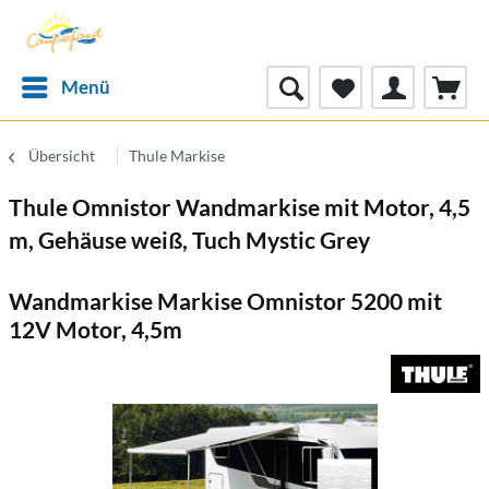
Menü
Übersicht
Thule Markise
Thule Omnistor Wandmarkise mit Motor, 4,5
m, Gehäuse weiß, Tuch Mystic Grey
Wandmarkise Markise Omnistor 5200 mit
12V Motor, 4,5m