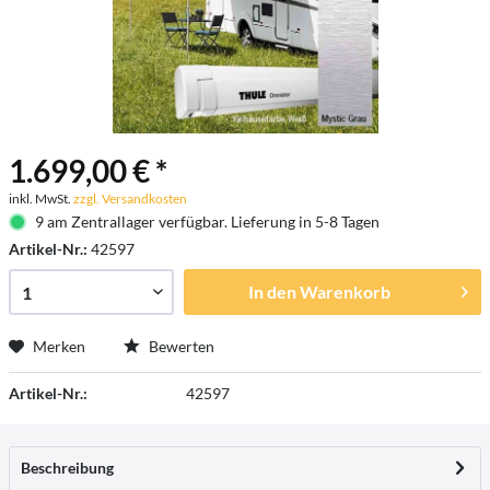
1.699,00 € *
inkl. MwSt.
zzgl. Versandkosten
9 am Zentrallager verfügbar. Lieferung in 5-8 Tagen
Artikel-Nr.:
42597
In den
Warenkorb
Merken
Bewerten
Artikel-Nr.:
42597
Beschreibung