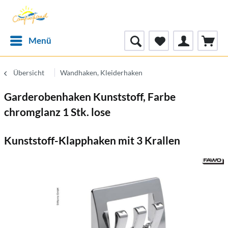
Menü
Übersicht
Wandhaken, Kleiderhaken
Garderobenhaken Kunststoff, Farbe
chromglanz 1 Stk. lose
Kunststoff-Klapphaken mit 3 Krallen