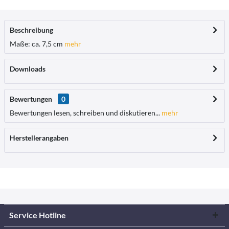
Beschreibung
Maße: ca. 7,5 cm
mehr
Downloads
Bewertungen
0
Bewertungen lesen, schreiben und diskutieren...
mehr
Herstellerangaben
Service Hotline