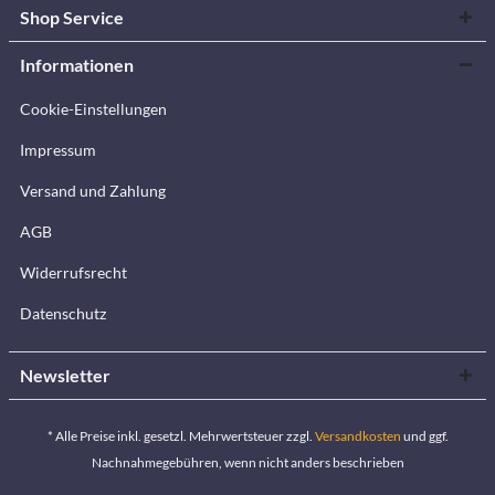
Shop Service
Informationen
Cookie-Einstellungen
Impressum
Versand und Zahlung
AGB
Widerrufsrecht
Datenschutz
Newsletter
* Alle Preise inkl. gesetzl. Mehrwertsteuer zzgl.
Versandkosten
und ggf.
Nachnahmegebühren, wenn nicht anders beschrieben