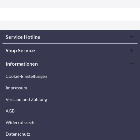
Service Hotline
Shop Service
Informationen
Cookie-Einstellungen
Impressum
Versand und Zahlung
AGB
Widerrufsrecht
Datenschutz