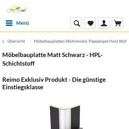
Menü
Übersicht
Möbelbauplatten Wohnmobil, Pappelsperrholz Woh
Möbelbauplatte Matt Schwarz - HPL-
Schichtstoff
Reimo Exklusiv Produkt - Die günstige
Einstiegsklasse