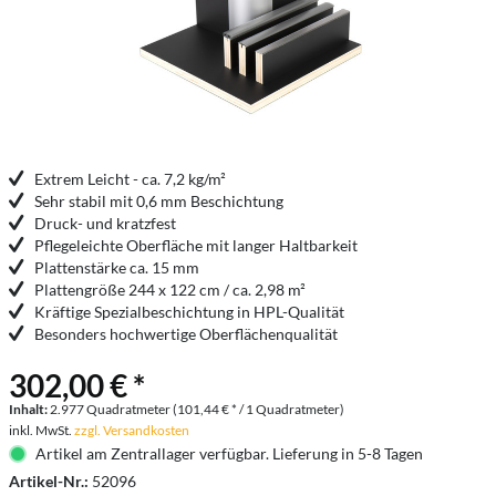
Extrem Leicht - ca. 7,2 kg/m²
Sehr stabil mit 0,6 mm Beschichtung
Druck- und kratzfest
Pflegeleichte Oberfläche mit langer Haltbarkeit
Plattenstärke ca. 15 mm
Plattengröße 244 x 122 cm / ca. 2,98 m²
Kräftige Spezialbeschichtung in HPL-Qualität
Besonders hochwertige Oberflächenqualität
302,00 € *
Inhalt:
2.977 Quadratmeter (101,44 € * / 1 Quadratmeter)
inkl. MwSt.
zzgl. Versandkosten
Artikel am Zentrallager verfügbar. Lieferung in 5-8 Tagen
Artikel-Nr.:
52096