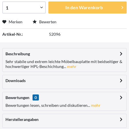
In den
Warenkorb
Merken
Bewerten
Artikel-Nr.:
52096
Beschreibung
Sehr stabile und extrem leichte Möbelbauplatte mit beidseitiger &
hochwertiger HPL-Beschichtung...
mehr
Downloads
Bewertungen
0
Bewertungen lesen, schreiben und diskutieren...
mehr
Herstellerangaben