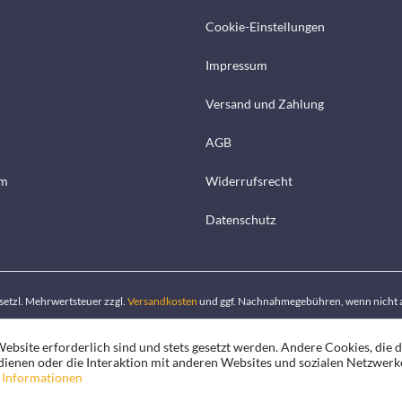
Cookie-Einstellungen
Impressum
Versand und Zahlung
AGB
mm
Widerrufsrecht
Datenschutz
gesetzl. Mehrwertsteuer zzgl.
Versandkosten
und ggf. Nachnahmegebühren, wenn nicht 
ebsite erforderlich sind und stets gesetzt werden. Andere Cookies, die 
ienen oder die Interaktion mit anderen Websites und sozialen Netzwerk
 Informationen