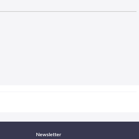
Newsletter