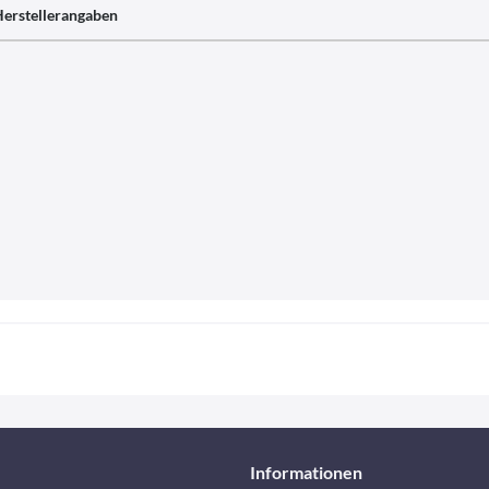
erstellerangaben
Informationen