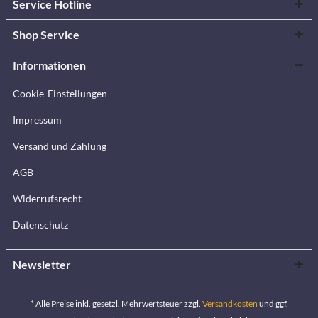
Service Hotline
Shop Service
Informationen
Cookie-Einstellungen
Impressum
Versand und Zahlung
AGB
Widerrufsrecht
Datenschutz
Newsletter
* Alle Preise inkl. gesetzl. Mehrwertsteuer zzgl.
Versandkosten
und ggf.