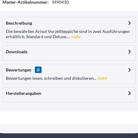
Master-Artikelnummer:
M90430
Beschreibung
Die bewährten Arisol Vorzeltteppiche sind in zwei Ausführungen
erhältlich, Standard und Deluxe....
mehr
Downloads
Bewertungen
0
Bewertungen lesen, schreiben und diskutieren...
mehr
Herstellerangaben