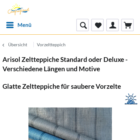
Menü
Übersicht
Vorzeltteppich
Arisol Zeltteppiche Standard oder Deluxe -
Verschiedene Längen und Motive
Glatte Zeltteppiche für saubere Vorzelte