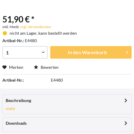
51,90 € *
inkl. MwSt.
zzgl. Versandkosten
nicht am Lager, kann bestellt werden
Artikel-Nr.:
E4480
In den
Warenkorb
Merken
Bewerten
Artikel-Nr.:
E4480
Beschreibung
mehr
Downloads