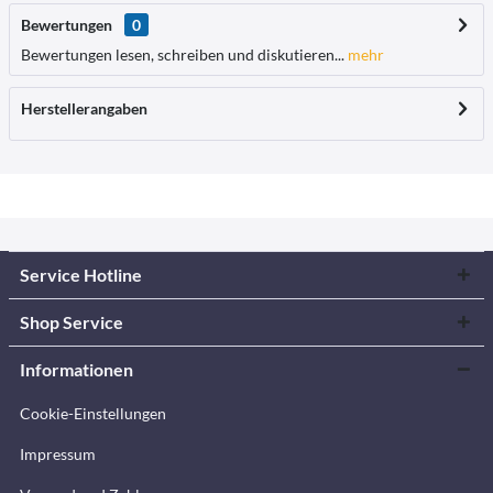
Bewertungen
0
Bewertungen lesen, schreiben und diskutieren...
mehr
Herstellerangaben
Service Hotline
Shop Service
Informationen
Cookie-Einstellungen
Impressum