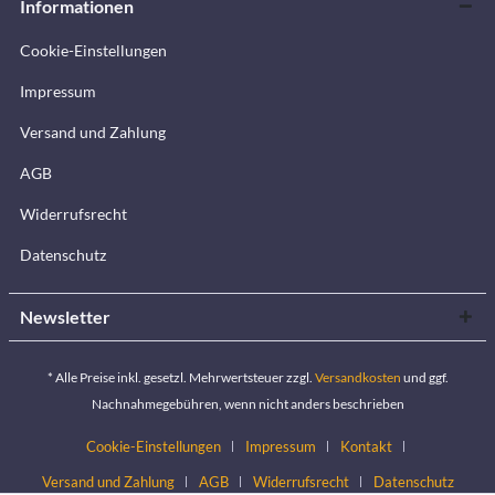
Informationen
Cookie-Einstellungen
Impressum
Versand und Zahlung
AGB
Widerrufsrecht
Datenschutz
Newsletter
* Alle Preise inkl. gesetzl. Mehrwertsteuer zzgl.
Versandkosten
und ggf.
Nachnahmegebühren, wenn nicht anders beschrieben
Cookie-Einstellungen
Impressum
Kontakt
Versand und Zahlung
AGB
Widerrufsrecht
Datenschutz