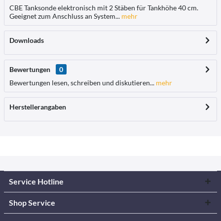
CBE Tanksonde elektronisch mit 2 Stäben für Tankhöhe 40 cm.
Geeignet zum Anschluss an System...
mehr
Downloads
Bewertungen
0
Bewertungen lesen, schreiben und diskutieren...
mehr
Herstellerangaben
Service Hotline
Shop Service