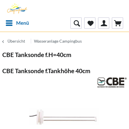
Menü
Übersicht
Wasseranlage Campingbus
CBE Tanksonde f.H=40cm
CBE Tanksonde f.Tankhöhe 40cm