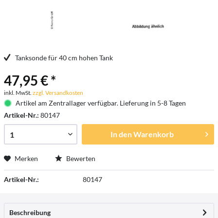
Tanksonde für 40 cm hohen Tank
47,95 € *
inkl. MwSt.
zzgl. Versandkosten
Artikel am Zentrallager verfügbar. Lieferung in 5-8 Tagen
Artikel-Nr.:
80147
In den
Warenkorb
Merken
Bewerten
Artikel-Nr.:
80147
Beschreibung