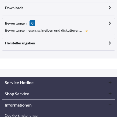
Downloads
Bewertungen
0
Bewertungen lesen, schreiben und diskutieren...
mehr
Herstellerangaben
Service Hotline
Shop Service
Informationen
Cookie-Einstellungen