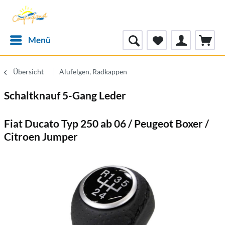
Menü
Übersicht
Alufelgen, Radkappen
Schaltknauf 5-Gang Leder
Fiat Ducato Typ 250 ab 06 / Peugeot Boxer /
Citroen Jumper