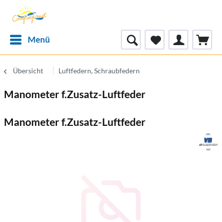
Menü
Übersicht
Luftfedern, Schraubfedern
Manometer f.Zusatz-Luftfeder
Manometer f.Zusatz-Luftfeder