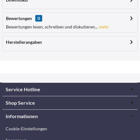
Bewertungen
0
Bewertungen lesen, schreiben und diskutieren...
mehr
Herstellerangaben
Service Hotline
Shop Service
Informationen
Cookie-Einstellungen