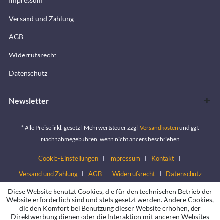
Impressum
Versand und Zahlung
AGB
Widerrufsrecht
Datenschutz
Newsletter
* Alle Preise inkl. gesetzl. Mehrwertsteuer zzgl.
Versandkosten
und ggf.
Nachnahmegebühren, wenn nicht anders beschrieben
Cookie-Einstellungen
Impressum
Kontakt
Versand und Zahlung
AGB
Widerrufsrecht
Datenschutz
Diese Website benutzt Cookies, die für den technischen Betrieb der
Website erforderlich sind und stets gesetzt werden. Andere Cookies,
die den Komfort bei Benutzung dieser Website erhöhen, der
Direktwerbung dienen oder die Interaktion mit anderen Websites