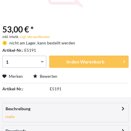
53,00 € *
inkl. MwSt.
zzgl. Versandkosten
nicht am Lager, kann bestellt werden
Artikel-Nr.:
E5191
In den
Warenkorb
Merken
Bewerten
Artikel-Nr.:
E5191
Beschreibung
mehr
Downloads