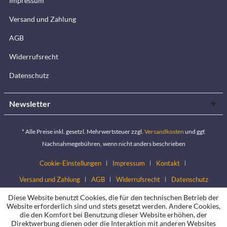
Impressum
Versand und Zahlung
AGB
Widerrufsrecht
Datenschutz
Newsletter
* Alle Preise inkl. gesetzl. Mehrwertsteuer zzgl.
Versandkosten
und ggf.
Nachnahmegebühren, wenn nicht anders beschrieben
Cookie-Einstellungen
Impressum
Kontakt
Versand und Zahlung
AGB
Widerrufsrecht
Datenschutz
Diese Website benutzt Cookies, die für den technischen Betrieb der
Website erforderlich sind und stets gesetzt werden. Andere Cookies,
die den Komfort bei Benutzung dieser Website erhöhen, der
Direktwerbung dienen oder die Interaktion mit anderen Websites