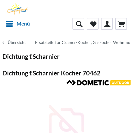
Menü
Übersicht
Ersatzteile für Cramer-Kocher, Gaskocher Wohnmob
Dichtung f.Scharnier
Dichtung f.Scharnier Kocher 70462