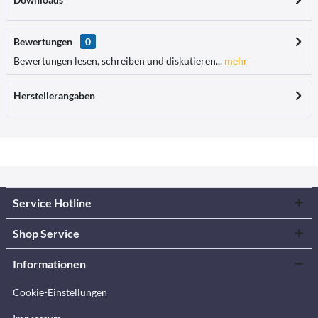
Bewertungen
0
Bewertungen lesen, schreiben und diskutieren...
mehr
Herstellerangaben
Service Hotline
Shop Service
Informationen
Cookie-Einstellungen