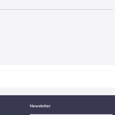
Newsletter