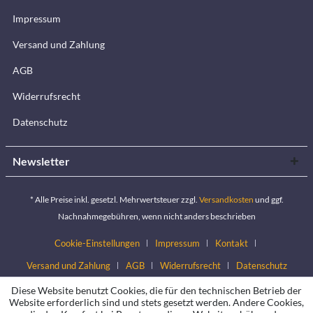
Impressum
Versand und Zahlung
AGB
Widerrufsrecht
Datenschutz
Newsletter
* Alle Preise inkl. gesetzl. Mehrwertsteuer zzgl.
Versandkosten
und ggf.
Nachnahmegebühren, wenn nicht anders beschrieben
Cookie-Einstellungen
Impressum
Kontakt
Versand und Zahlung
AGB
Widerrufsrecht
Datenschutz
Diese Website benutzt Cookies, die für den technischen Betrieb der
Website erforderlich sind und stets gesetzt werden. Andere Cookies,