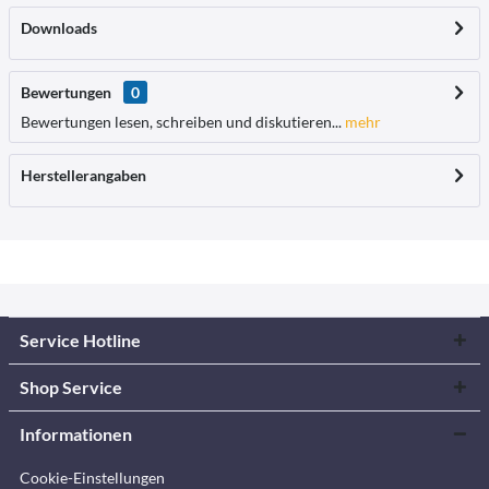
Downloads
Bewertungen
0
Bewertungen lesen, schreiben und diskutieren...
mehr
Herstellerangaben
Service Hotline
Shop Service
Informationen
Cookie-Einstellungen