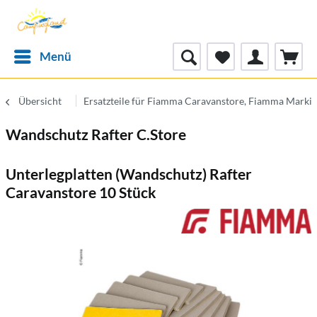
Menü
Übersicht
Ersatzteile für Fiamma Caravanstore, Fiamma Markis
Wandschutz Rafter C.Store
Unterlegplatten (Wandschutz) Rafter
Caravanstore 10 Stück