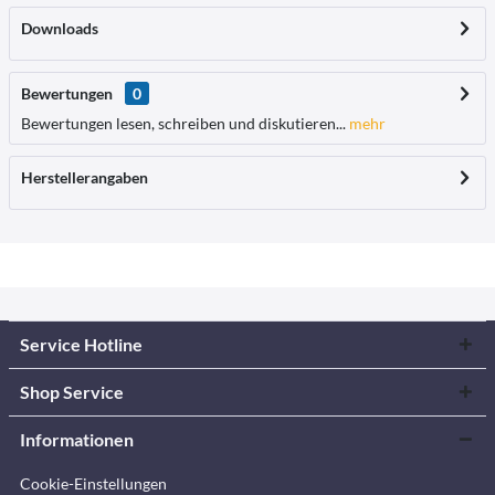
Downloads
Bewertungen
0
Bewertungen lesen, schreiben und diskutieren...
mehr
Herstellerangaben
Service Hotline
Shop Service
Informationen
Cookie-Einstellungen