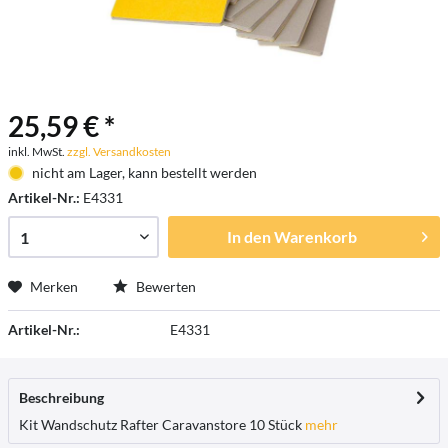
25,59 € *
inkl. MwSt.
zzgl. Versandkosten
nicht am Lager, kann bestellt werden
Artikel-Nr.:
E4331
In den
Warenkorb
Merken
Bewerten
Artikel-Nr.:
E4331
Beschreibung
Kit Wandschutz Rafter Caravanstore 10 Stück
mehr