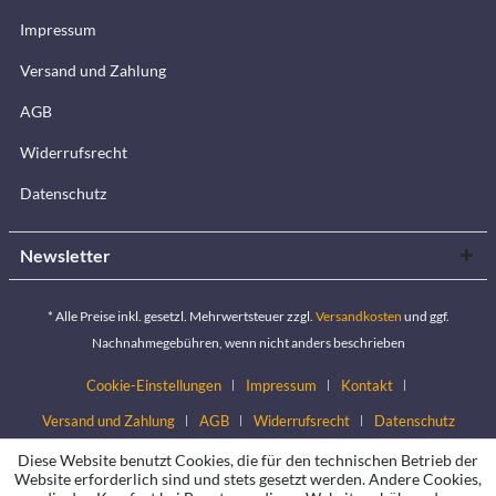
Impressum
Versand und Zahlung
AGB
Widerrufsrecht
Datenschutz
Newsletter
* Alle Preise inkl. gesetzl. Mehrwertsteuer zzgl.
Versandkosten
und ggf.
Nachnahmegebühren, wenn nicht anders beschrieben
Cookie-Einstellungen
Impressum
Kontakt
Versand und Zahlung
AGB
Widerrufsrecht
Datenschutz
Diese Website benutzt Cookies, die für den technischen Betrieb der
Website erforderlich sind und stets gesetzt werden. Andere Cookies,