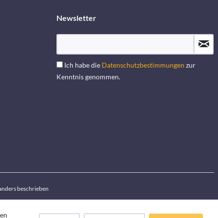
Newsletter
Ich habe die
Datenschutzbestimmungen
zur
Kenntnis genommen.
anders beschrieben
den