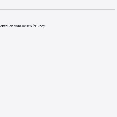
tenteilen vom neuen Privacy.