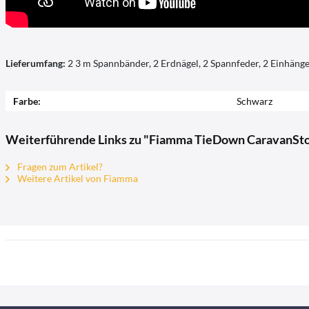
Lieferumfang:
2 3 m Spannbänder, 2 Erdnägel, 2 Spannfeder, 2 Einhänge
Farbe:
Schwarz
Weiterführende Links zu "Fiamma TieDown CaravanSt
Fragen zum Artikel?
Weitere Artikel von Fiamma