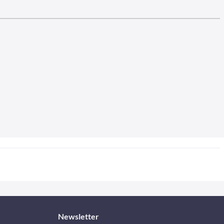
Newsletter