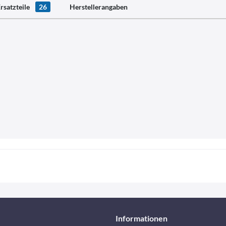
rsatzteile
26
Herstellerangaben
Informationen