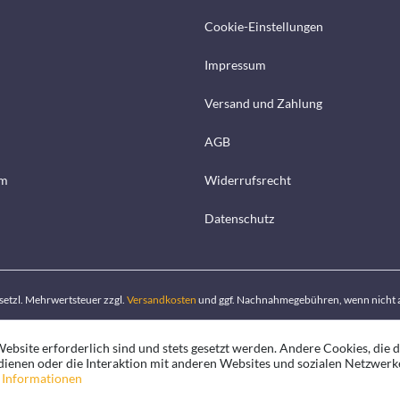
Cookie-Einstellungen
Impressum
Versand und Zahlung
AGB
mm
Widerrufsrecht
Datenschutz
gesetzl. Mehrwertsteuer zzgl.
Versandkosten
und ggf. Nachnahmegebühren, wenn nicht 
ebsite erforderlich sind und stets gesetzt werden. Andere Cookies, die 
ienen oder die Interaktion mit anderen Websites und sozialen Netzwerk
 Informationen