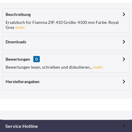
Beschreibung
Ersatztuch für Fiamma ZIP. 410 Größe: 4100 mm Farbe: Royal
Grey
mehr
Downloads
Bewertungen
0
Bewertungen lesen, schreiben und diskutieren...
mehr
Herstellerangaben
Service Hotline