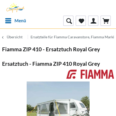
Menü
Übersicht
Ersatzteile für Fiamma Caravanstore, Fiamma Markis
Fiamma ZIP 410 - Ersatztuch Royal Grey
Ersatztuch - Fiamma ZIP 410 Royal Grey