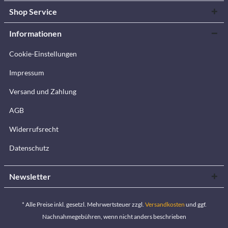
Shop Service
Informationen
Cookie-Einstellungen
Impressum
Versand und Zahlung
AGB
Widerrufsrecht
Datenschutz
Newsletter
* Alle Preise inkl. gesetzl. Mehrwertsteuer zzgl.
Versandkosten
und ggf.
Nachnahmegebühren, wenn nicht anders beschrieben