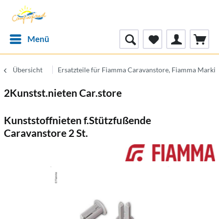
Menü
Übersicht
Ersatzteile für Fiamma Caravanstore, Fiamma Markis
2Kunstst.nieten Car.store
Kunststoffnieten f.Stützfußende
Caravanstore 2 St.