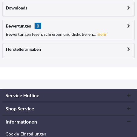
Downloads
Bewertungen
0
Bewertungen lesen, schreiben und diskutieren...
mehr
Herstellerangaben
Service Hotline
Shop Service
Informationen
Cookie-Einstellungen