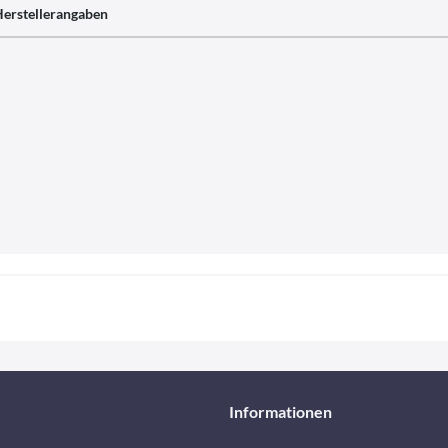
erstellerangaben
Informationen