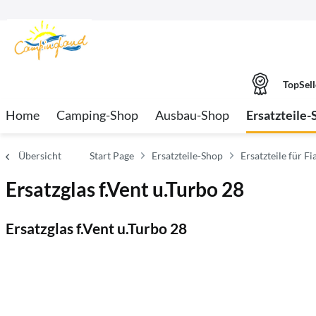
TopSell
Home
Camping-Shop
Ausbau-Shop
Ersatzteile-
Übersicht
Start Page
Ersatzteile-Shop
Ersatzteile für 
Ersatzglas f.Vent u.Turbo 28
Ersatzglas f.Vent u.Turbo 28