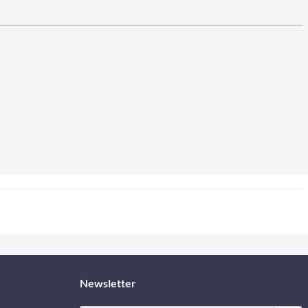
Newsletter