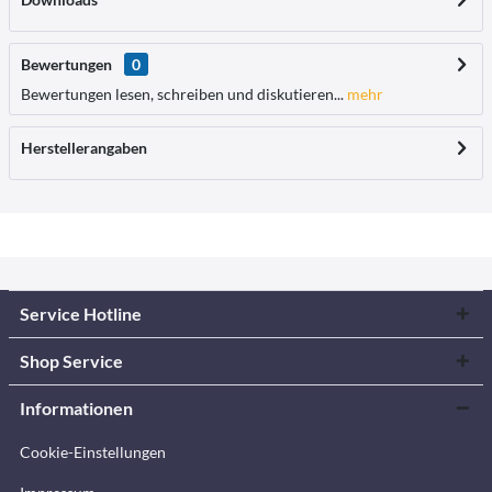
Bewertungen
0
Bewertungen lesen, schreiben und diskutieren...
mehr
Herstellerangaben
Service Hotline
Shop Service
Informationen
Cookie-Einstellungen