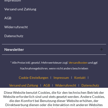
Impressum
Versand und Zahlung
AGB
Widerrufsrecht
Datenschutz
Newsletter
* Alle Preise inkl. gesetzl. Mehrwertsteuer zzgl.
Versandkosten
und ggf.
Nachnahmegebühren, wenn nicht anders beschrieben
Cookie-Einstellungen
Impressum
Kontakt
Versand und Zahlung
AGB
Widerrufsrecht
Datenschutz
Diese Website benutzt Cookies, die für den technischen Betrieb der
Website erforderlich sind und stets gesetzt werden. Andere Cookies,
die den Komfort bei Benutzung dieser Website erhöhen, der
Direktwerbung dienen oder die Interaktion mit anderen Websites