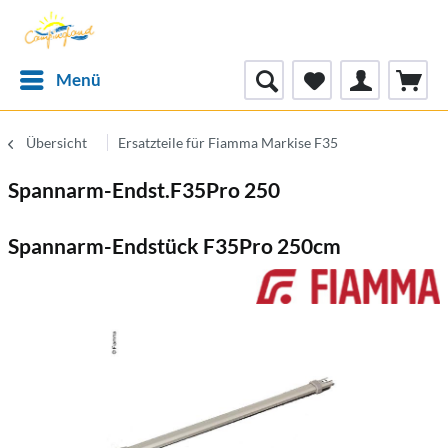
Menü
Übersicht
Ersatzteile für Fiamma Markise F35
Spannarm-Endst.F35Pro 250
Spannarm-Endstück F35Pro 250cm