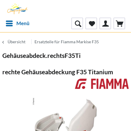
Menü
Übersicht
Ersatzteile für Fiamma Markise F35
Gehäuseabdeck.rechtsF35Ti
rechte Gehäuseabdeckung F35 Titanium