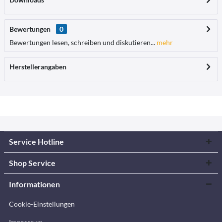
Bewertungen
0
Bewertungen lesen, schreiben und diskutieren...
mehr
Herstellerangaben
Service Hotline
Shop Service
Informationen
Cookie-Einstellungen