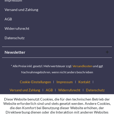
Impressum
Versand und Zahlung
AGB
Widerrufsrecht
Datenschutz
Newsletter
* Alle Preise inkl. gesetzl. Mehrwertsteuer zzgl.
Versandkosten
und ggf.
Nachnahmegebühren, wenn nicht anders beschrieben
Cookie-Einstellungen
Impressum
Kontakt
Versand und Zahlung
AGB
Widerrufsrecht
Datenschutz
Diese Website benutzt Cookies, die für den technischen Betrieb der
Website erforderlich sind und stets gesetzt werden. Andere Cookies,
die den Komfort bei Benutzung dieser Website erhöhen, der
Direktwerbung dienen oder die Interaktion mit anderen Websites