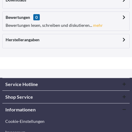
Bewertungen
0
Bewertungen lesen, schreiben und diskutieren...
mehr
Herstellerangaben
Service Hotline
Shop Service
Informationen
Cookie-Einstellungen