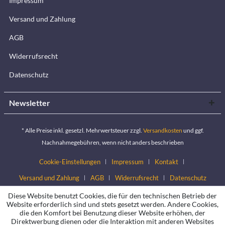
Impressum
Versand und Zahlung
AGB
Widerrufsrecht
Datenschutz
Newsletter
* Alle Preise inkl. gesetzl. Mehrwertsteuer zzgl.
Versandkosten
und ggf.
Nachnahmegebühren, wenn nicht anders beschrieben
Cookie-Einstellungen
Impressum
Kontakt
Versand und Zahlung
AGB
Widerrufsrecht
Datenschutz
Diese Website benutzt Cookies, die für den technischen Betrieb der
Website erforderlich sind und stets gesetzt werden. Andere Cookies,
die den Komfort bei Benutzung dieser Website erhöhen, der
Direktwerbung dienen oder die Interaktion mit anderen Websites