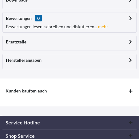
Bewertungen
0
Bewertungen lesen, schreiben und diskutieren...
mehr
Ersatzteile
Herstellerangaben
Kunden kauften auch
Service Hotline
Shop Service