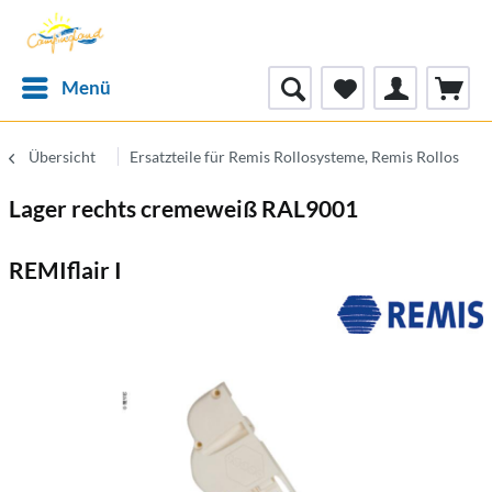
Menü
Übersicht
Ersatzteile für Remis Rollosysteme, Remis Rollos
Lager rechts cremeweiß RAL9001
REMIflair I