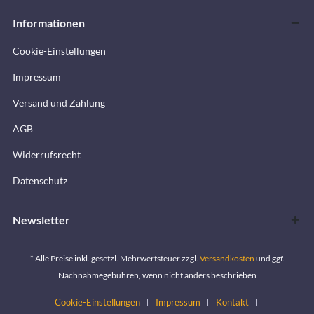
Informationen
Cookie-Einstellungen
Impressum
Versand und Zahlung
AGB
Widerrufsrecht
Datenschutz
Newsletter
* Alle Preise inkl. gesetzl. Mehrwertsteuer zzgl.
Versandkosten
und ggf.
Nachnahmegebühren, wenn nicht anders beschrieben
Cookie-Einstellungen
Impressum
Kontakt