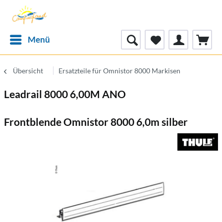
Menü
Übersicht
Ersatzteile für Omnistor 8000 Markisen
Leadrail 8000 6,00M ANO
Frontblende Omnistor 8000 6,0m silber