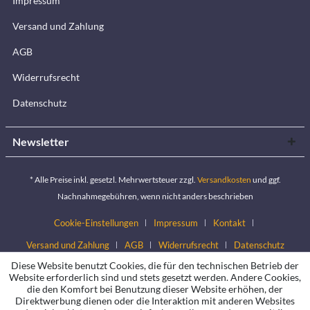
Impressum
Versand und Zahlung
AGB
Widerrufsrecht
Datenschutz
Newsletter
* Alle Preise inkl. gesetzl. Mehrwertsteuer zzgl.
Versandkosten
und ggf.
Nachnahmegebühren, wenn nicht anders beschrieben
Cookie-Einstellungen
Impressum
Kontakt
Versand und Zahlung
AGB
Widerrufsrecht
Datenschutz
Diese Website benutzt Cookies, die für den technischen Betrieb der
Website erforderlich sind und stets gesetzt werden. Andere Cookies,
die den Komfort bei Benutzung dieser Website erhöhen, der
Direktwerbung dienen oder die Interaktion mit anderen Websites