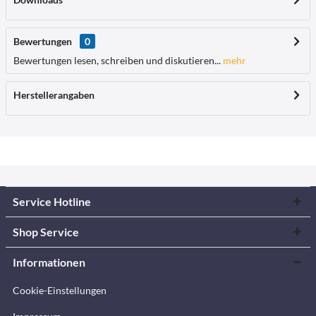
Bewertungen
0
Bewertungen lesen, schreiben und diskutieren...
mehr
Herstellerangaben
Service Hotline
Shop Service
Informationen
Cookie-Einstellungen