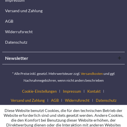
Impressum
Versand und Zahlung
AGB
Widerrufsrecht
Datenschutz
Newsletter
* Alle Preise inkl. gesetzl. Mehrwertsteuer zzgl.
Versandkosten
und ggf.
Nachnahmegebühren, wenn nicht anders beschrieben
Cookie-Einstellungen
Impressum
Kontakt
Versand und Zahlung
AGB
Widerrufsrecht
Datenschutz
Diese Website benutzt Cookies, die für den technischen Betrieb der
Website erforderlich sind und stets gesetzt werden. Andere Cookies,
die den Komfort bei Benutzung dieser Website erhöhen, der
Direktwerbung dienen oder die Interaktion mit anderen Websites