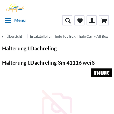
Menü
Übersicht
Ersatzteile für Thule Top Box, Thule Carry All Box
Halterung f.Dachreling
Halterung f.Dachreling 3m 41116 weiß