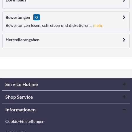
Bewertungen
0
Bewertungen lesen, schreiben und diskutieren...
mehr
Herstellerangaben
Service Hotline
Shop Service
Informationen
Cookie-Einstellungen