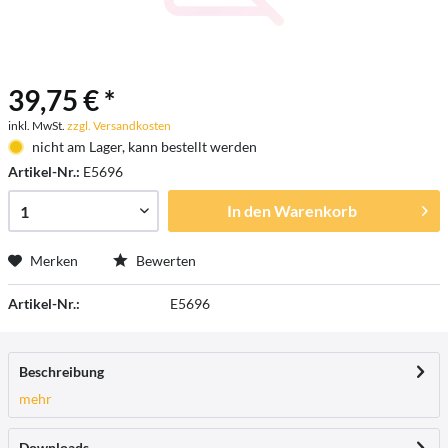
39,75 € *
inkl. MwSt.
zzgl. Versandkosten
nicht am Lager, kann bestellt werden
Artikel-Nr.:
E5696
In den
Warenkorb
Merken
Bewerten
Artikel-Nr.:
E5696
Beschreibung
mehr
Downloads