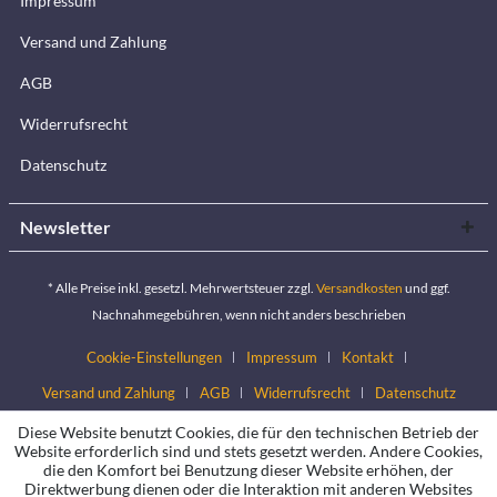
Impressum
Versand und Zahlung
AGB
Widerrufsrecht
Datenschutz
Newsletter
* Alle Preise inkl. gesetzl. Mehrwertsteuer zzgl.
Versandkosten
und ggf.
Nachnahmegebühren, wenn nicht anders beschrieben
Cookie-Einstellungen
Impressum
Kontakt
Versand und Zahlung
AGB
Widerrufsrecht
Datenschutz
Diese Website benutzt Cookies, die für den technischen Betrieb der
Website erforderlich sind und stets gesetzt werden. Andere Cookies,
die den Komfort bei Benutzung dieser Website erhöhen, der
Direktwerbung dienen oder die Interaktion mit anderen Websites