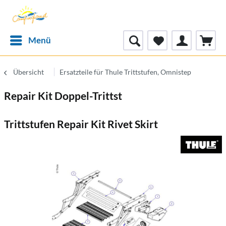
Menü
Übersicht
Ersatzteile für Thule Trittstufen, Omnistep
Repair Kit Doppel-Trittst
Trittstufen Repair Kit Rivet Skirt