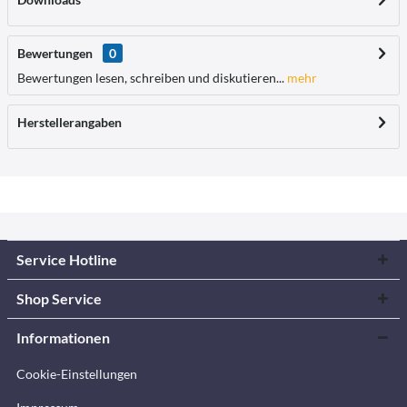
Bewertungen
0
Bewertungen lesen, schreiben und diskutieren...
mehr
Herstellerangaben
Service Hotline
Shop Service
Informationen
Cookie-Einstellungen