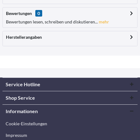
Bewertungen
0
Bewertungen lesen, schreiben und diskutieren...
mehr
Herstellerangaben
Service Hotline
Shop Service
Informationen
Cookie-Einstellungen
Impressum