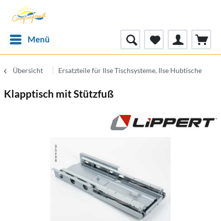
Menü
Übersicht
Ersatzteile für Ilse Tischsysteme, Ilse Hubtische
Klapptisch mit Stützfuß