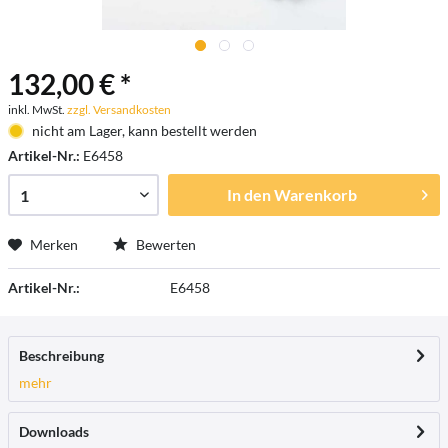
132,00 € *
inkl. MwSt.
zzgl. Versandkosten
nicht am Lager, kann bestellt werden
Artikel-Nr.:
E6458
In den
Warenkorb
Merken
Bewerten
Artikel-Nr.:
E6458
Beschreibung
mehr
Downloads