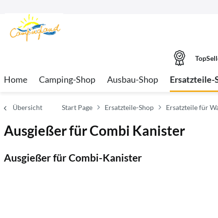
TopSell
Home
Camping-Shop
Ausbau-Shop
Ersatzteile-
Übersicht
Start Page
Ersatzteile-Shop
Ersatzteile für 
Ausgießer für Combi Kanister
Ausgießer für Combi-Kanister