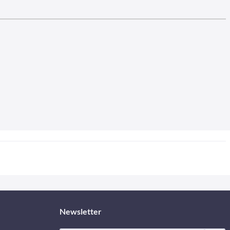
Newsletter