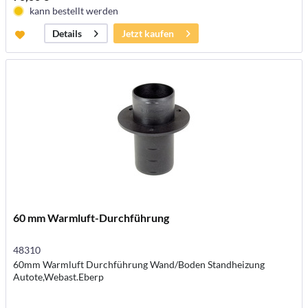
kann bestellt werden
Jetzt kaufen
Details
60 mm Warmluft-Durchführung
48310
60mm Warmluft Durchführung Wand/Boden Standheizung
Autote,Webast.Eberp