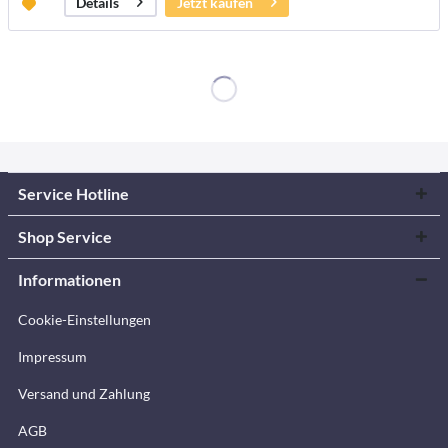
Jetzt kaufen
Details
Service Hotline
Shop Service
Informationen
Cookie-Einstellungen
Impressum
Versand und Zahlung
AGB