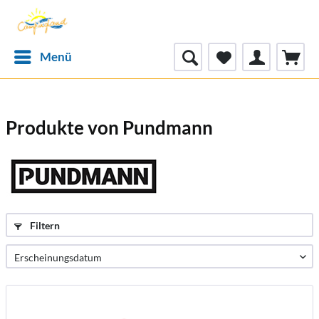
Menü
Produkte von Pundmann
Filtern