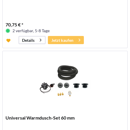
70,75 € *
2 verfügbar, 5-8 Tage
Jetzt kaufen
Details
Universal Warmdusch-Set 60 mm