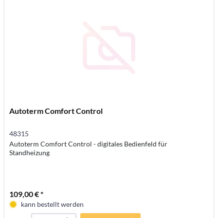
Autoterm Comfort Control
48315
Autoterm Comfort Control - digitales Bedienfeld für
Standheizung
109,00 € *
kann bestellt werden