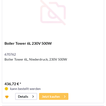
Boiler Tower 6L 230V 500W
670762
Boiler Tower 6L, Niederdruck, 230V 500W
436,72 € *
kann bestellt werden
Jetzt kaufen
Details