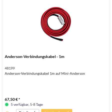
Anderson-Verbindungskabel - 1m
48199
Anderson-Verbindungskabel 1m auf Mini-Anderson
67,50 € *
5 verfügbar, 5-8 Tage