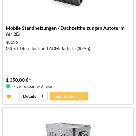
Mobile Standheizungen / Dachzeltheizungen Autoterm
Air 2D
48196
Mit 5 L Dieseltank und AGM-Batterie (30 Ah)
1.350,00 € *
7 verfügbar, 5-8 Tage
Jetzt kaufen
Details