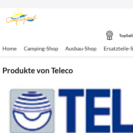
TopSell
Home
Camping-Shop
Ausbau-Shop
Ersatzteile-
Produkte von Teleco