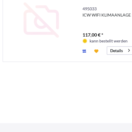
495033
ICW WIFI KLIMAANLAGE Sc
117,00 € *
kann bestellt werden
Details