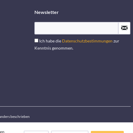
Newsletter
Ich habe die
Datenschutzbestimmungen
zur
Kenntnis genommen.
anders beschrieben
den