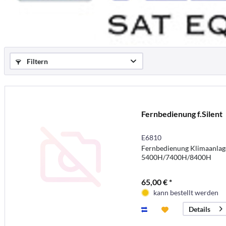
Filtern
Fernbedienung f.Silent
E6810
Fernbedienung Klimaanlage
5400H/7400H/8400H
65,00 € *
kann bestellt werden
Details