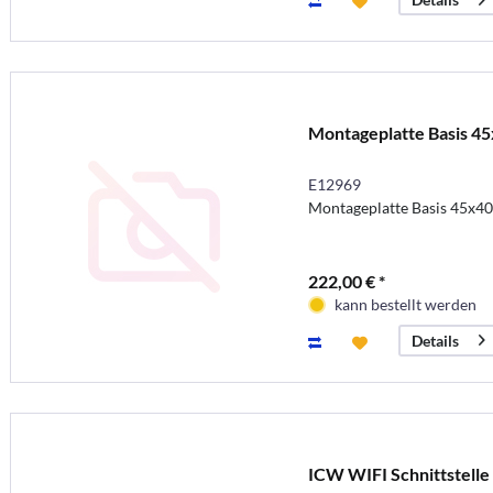
Montageplatte Basis 4
E12969
Montageplatte Basis 45x40
222,00 € *
kann bestellt werden
Details
ICW WIFI Schnittstelle