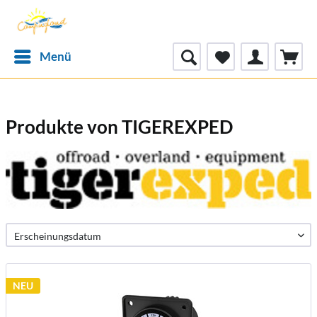
Menü
Produkte von TIGEREXPED
NEU