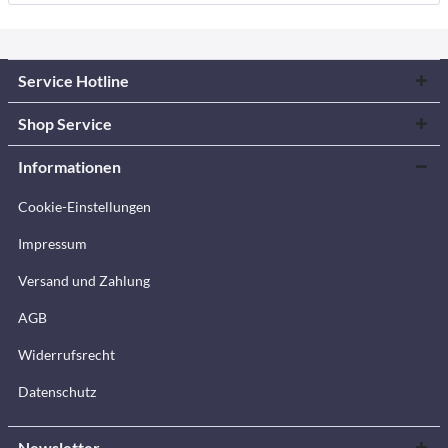
Service Hotline
Shop Service
Informationen
Cookie-Einstellungen
Impressum
Versand und Zahlung
AGB
Widerrufsrecht
Datenschutz
Newsletter