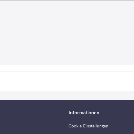
Informationen
Cookie-Einstellungen