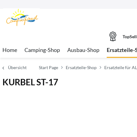
TopSell
Home
Camping-Shop
Ausbau-Shop
Ersatzteile-
Übersicht
Start Page
Ersatzteile-Shop
Ersatzteile für A
KURBEL ST-17