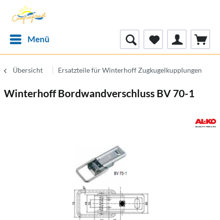
Menü
Übersicht
Ersatzteile für Winterhoff Zugkugelkupplungen
Winterhoff Bordwandverschluss BV 70-1