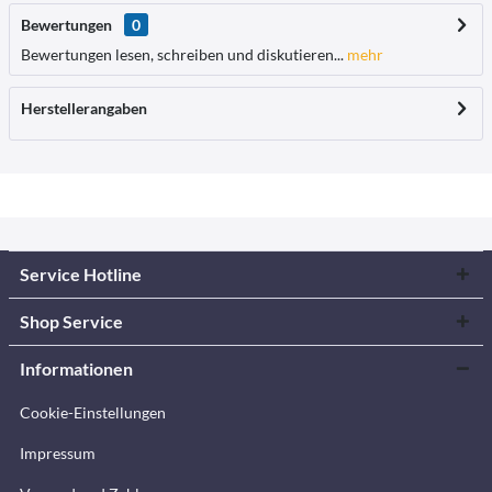
Bewertungen
0
Bewertungen lesen, schreiben und diskutieren...
mehr
Herstellerangaben
Service Hotline
Shop Service
Informationen
Cookie-Einstellungen
Impressum