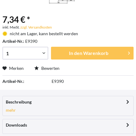
7,34 € *
inkl. MwSt.
zzgl. Versandkosten
nicht am Lager, kann bestellt werden
Artikel-Nr.:
E9390
In den
Warenkorb
Merken
Bewerten
Artikel-Nr.:
E9390
Beschreibung
mehr
Downloads