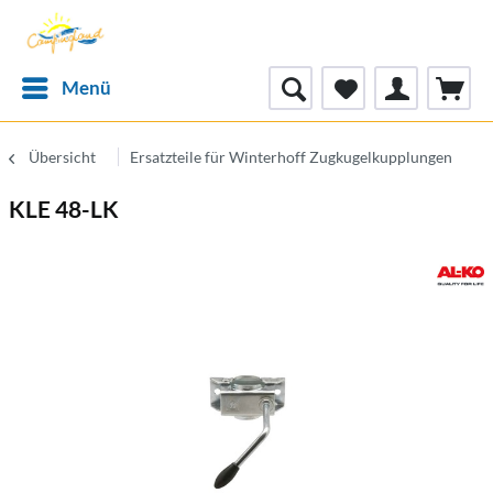
Menü
Übersicht
Ersatzteile für Winterhoff Zugkugelkupplungen
KLE 48-LK