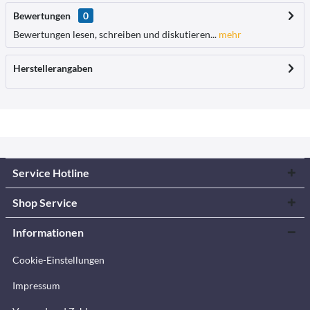
Bewertungen
0
Bewertungen lesen, schreiben und diskutieren...
mehr
Herstellerangaben
Service Hotline
Shop Service
Informationen
Cookie-Einstellungen
Impressum