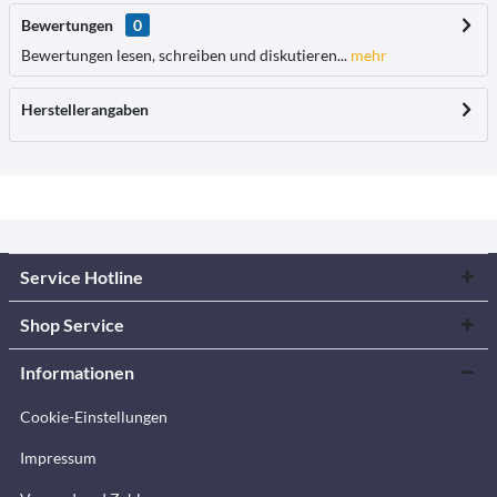
Bewertungen
0
Bewertungen lesen, schreiben und diskutieren...
mehr
Herstellerangaben
Service Hotline
Shop Service
Informationen
Cookie-Einstellungen
Impressum