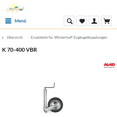
Menü
Übersicht
Ersatzteile für Winterhoff Zugkugelkupplungen
K 70-400 VBR