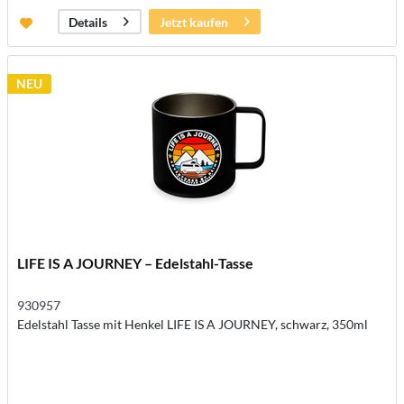
Jetzt kaufen
Details
NEU
LIFE IS A JOURNEY – Edelstahl-Tasse
930957
Edelstahl Tasse mit Henkel LIFE IS A JOURNEY, schwarz, 350ml