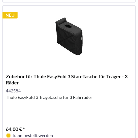
NEU
Zubehör für Thule EasyFold 3 Stau-Tasche für Träger - 3
Räder
442584
Thule EasyFold 3 Tragetasche für 3 Fahrräder
64,00 € *
kann bestellt werden