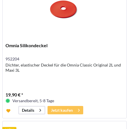
Omnia Silikondeckel
952204
Dichter, elastischer Deckel für die Omnia Classic Original 2L und
Maxi 3L
19,90 € *
Versandbereit, 5-8 Tage
Jetzt kaufen
Details