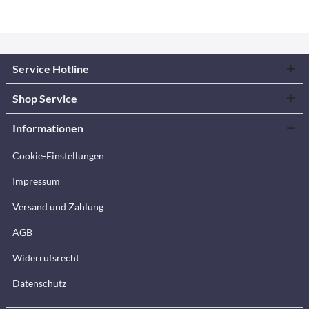
Service Hotline
Shop Service
Informationen
Cookie-Einstellungen
Impressum
Versand und Zahlung
AGB
Widerrufsrecht
Datenschutz