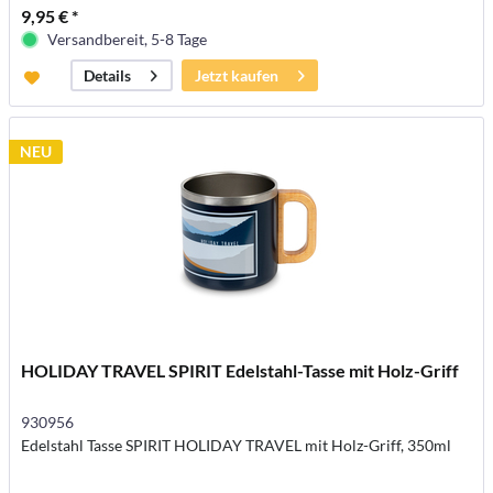
9,95 € *
Versandbereit, 5-8 Tage
Jetzt kaufen
Details
NEU
HOLIDAY TRAVEL SPIRIT Edelstahl-Tasse mit Holz-Griff
930956
Edelstahl Tasse SPIRIT HOLIDAY TRAVEL mit Holz-Griff, 350ml