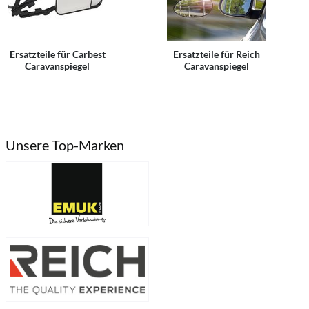
Ersatzteile für Carbest
Ersatzteile für Reich
Caravanspiegel
Caravanspiegel
Unsere Top-Marken