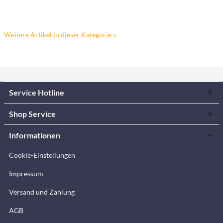
Weitere Artikel in dieser Kategorie »
Service Hotline
Shop Service
Informationen
Cookie-Einstellungen
Impressum
Versand und Zahlung
AGB