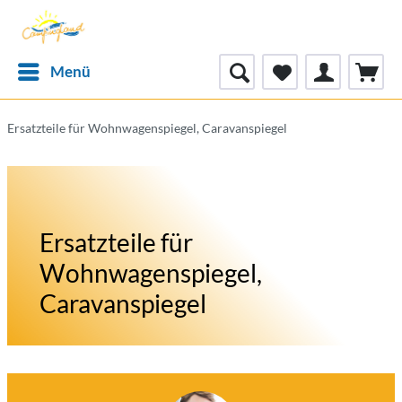
Menü
Ersatzteile für Wohnwagenspiegel, Caravanspiegel
Ersatzteile für
Wohnwagenspiegel,
Caravanspiegel