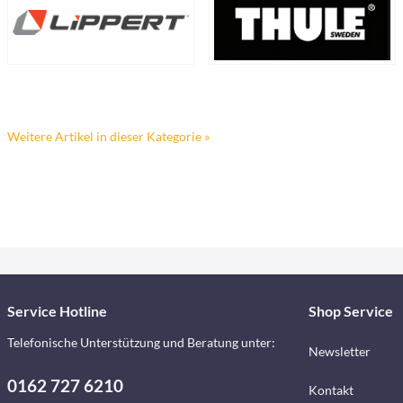
Weitere Artikel in dieser Kategorie »
Service Hotline
Shop Service
Telefonische Unterstützung und Beratung unter:
Newsletter
0162 727 6210
Kontakt