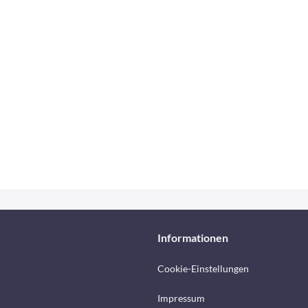
Informationen
Cookie-Einstellungen
Impressum