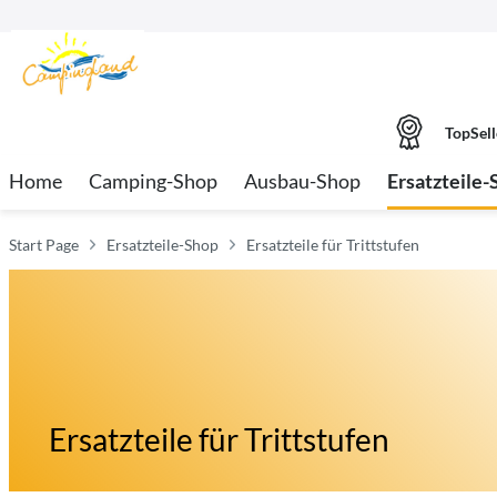
TopSell
Home
Camping-Shop
Ausbau-Shop
Ersatzteile-
Start Page
Ersatzteile-Shop
Ersatzteile für Trittstufen
Ersatzteile für Trittstufen