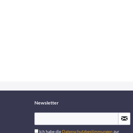
Newsletter
Ich habe die
Datenschutzbestimmungen
zur