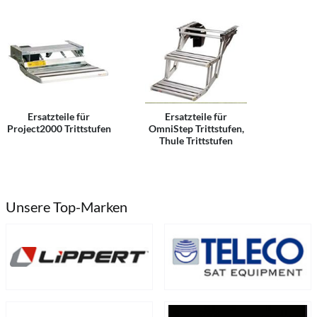
Ersatzteile für
Ersatzteile für
Project2000 Trittstufen
OmniStep Trittstufen,
Thule Trittstufen
Unsere Top-Marken