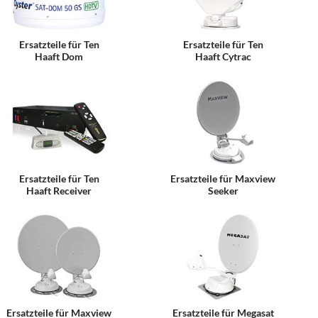
Ersatzteile für Ten
Ersatzteile für Ten
Haaft Dom
Haaft Cytrac
Ersatzteile für Ten
Ersatzteile für Maxview
Haaft Receiver
Seeker
Ersatzteile für Maxview
Ersatzteile für Megasat