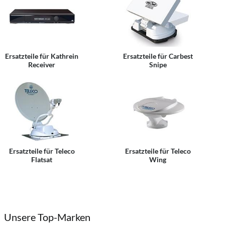
Ersatzteile für Kathrein
Ersatzteile für Carbest
Receiver
Snipe
Ersatzteile für Teleco
Ersatzteile für Teleco
Flatsat
Wing
Unsere Top-Marken