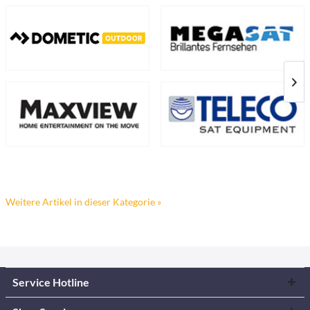
Weitere Artikel in dieser Kategorie »
Service Hotline