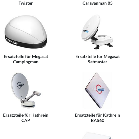
Twister
Caravanman 85
Ersatzteile für Megasat
Ersatzteile für Megasat
Campingman
Satmaster
Ersatzteile für Kathrein
Ersatzteile für Kathrein
CAP
BAS60