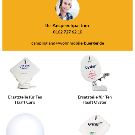
Ihr Ansprechpartner
0162 727 62 10
campingland@wohnmobile-buerger.de
Ersatzteile für Ten
Ersatzteile für Ten
Haaft Caro
Haaft Oyster